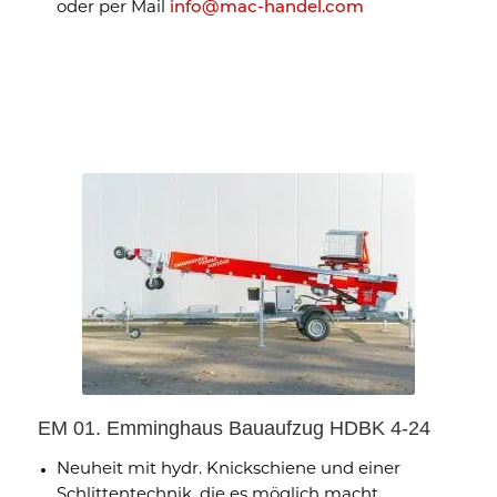
oder per Mail
info@mac-handel.com
EM 01. Emminghaus Bauaufzug HDBK 4-24
Neuheit mit hydr. Knickschiene und einer
Schlittentechnik, die es möglich macht,