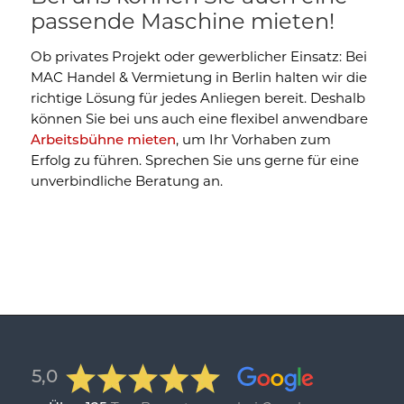
passende Maschine mieten!
Ob privates Projekt oder gewerblicher Einsatz: Bei
MAC Handel & Vermietung in Berlin halten wir die
richtige Lösung für jedes Anliegen bereit. Deshalb
können Sie bei uns auch eine flexibel anwendbare
Arbeitsbühne mieten
, um Ihr Vorhaben zum
Erfolg zu führen. Sprechen Sie uns gerne für eine
unverbindliche Beratung an.
5,0