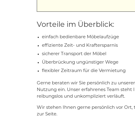
Vorteile im Überblick:
einfach bedienbare Möbelaufzüge
effiziente Zeit- und Kraftersparnis
sicherer Transport der Möbel
Überbrückung ungünstiger Wege
flexibler Zeitraum für die Vermietung
Gerne beraten wir Sie persönlich zu unser
Nutzung ein. Unser erfahrenes Team steht I
reibungslos und unkompliziert verläuft.
Wir stehen Ihnen gerne persönlich vor Ort, 
zur Seite.