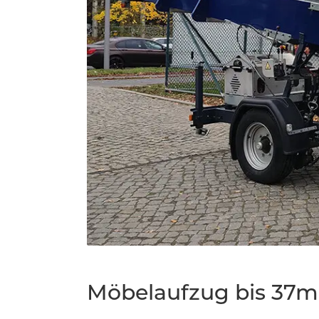
Möbelaufzug bis 37m