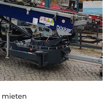
 mieten