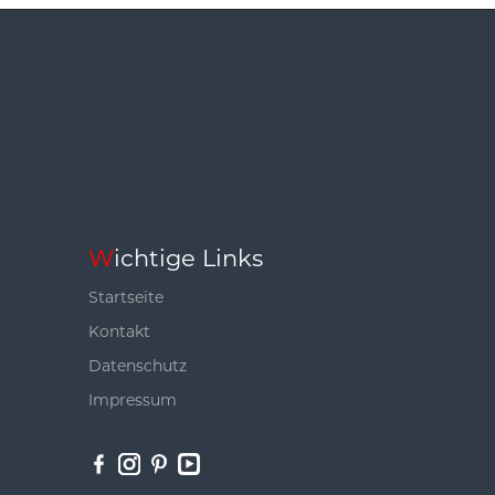
Wichtige Links
Startseite
Kontakt
Datenschutz
Impressum