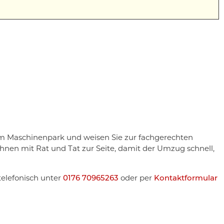
em Maschinenpark und weisen Sie zur fachgerechten
hnen mit Rat und Tat zur Seite, damit der Umzug schnell,
telefonisch unter
0176 70965263
oder per
Kontaktformular