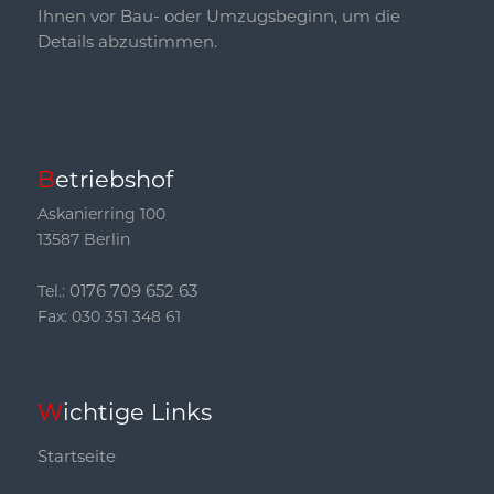
Ihnen vor Bau- oder Umzugsbeginn, um die
Details abzustimmen.
Betriebshof
Askanierring 100
13587 Berlin
0176 709 652 63
Tel.:
Fax: 030 351 348 61
Wichtige Links
Startseite