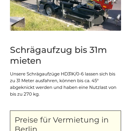
Schrägaufzug bis 31m
mieten
Unsere Schrägaufzüge HD31K/0-6 lassen sich bis
zu 31 Meter ausfahren, können bis ca. 45°
abgeknickt werden und haben eine Nutzlast von
bis zu 270 kg.
Preise für Vermietung in
Berlin