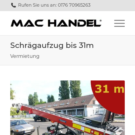
Rufen Sie uns an: 0176 70965263
Schrägaufzug bis 31m
Vermietung